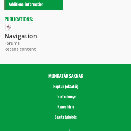
Additional information
PUBLICATIONS:
Navigation
Forums
Recent content
MUNKATÁRSAKNAK
Neptun (oktatói)
Telefonkönyv
Kancellária
Segítségkérés