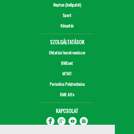
Neptun (hallgatói)
Sport
Könyvtár
SZOLGÁLTATÁSOK
Oktatási keretrendszer
BMEnet
MTMT
Periodica Polytechnica
BME Alfa
KAPCSOLAT