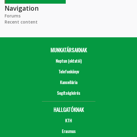
Navigation
Forums
Recent content
MUNKATÁRSAKNAK
Neptun (oktatói)
Telefonkönyv
Kancellária
Segítségkérés
HALLGATÓKNAK
KTH
Erasmus