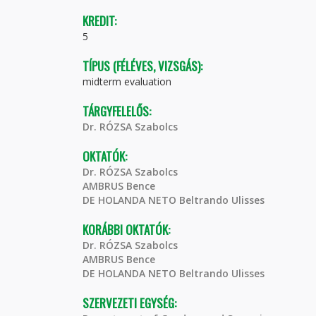
KREDIT:
5
TÍPUS (FÉLÉVES, VIZSGÁS):
midterm evaluation
TÁRGYFELELŐS:
Dr. RÓZSA Szabolcs
OKTATÓK:
Dr. RÓZSA Szabolcs
AMBRUS Bence
DE HOLANDA NETO Beltrando Ulisses
KORÁBBI OKTATÓK:
Dr. RÓZSA Szabolcs
AMBRUS Bence
DE HOLANDA NETO Beltrando Ulisses
SZERVEZETI EGYSÉG: