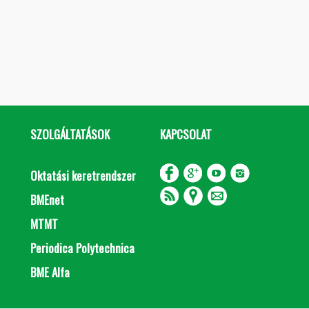
SZOLGÁLTATÁSOK
KAPCSOLAT
Oktatási keretrendszer
BMEnet
MTMT
Periodica Polytechnica
BME Alfa