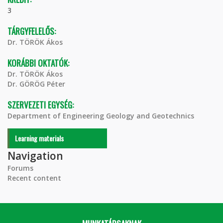
3
TÁRGYFELELŐS:
Dr. TÖRÖK Ákos
KORÁBBI OKTATÓK:
Dr. TÖRÖK Ákos
Dr. GÖRÖG Péter
SZERVEZETI EGYSÉG:
Department of Engineering Geology and Geotechnics
Learning materials
Navigation
Forums
Recent content