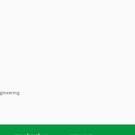
gineering