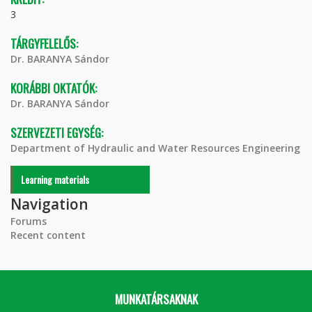
3
TÁRGYFELELŐS:
Dr. BARANYA Sándor
KORÁBBI OKTATÓK:
Dr. BARANYA Sándor
SZERVEZETI EGYSÉG:
Department of Hydraulic and Water Resources Engineering
Learning materials
Navigation
Forums
Recent content
MUNKATÁRSAKNAK