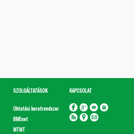
SZOLGÁLTATÁSOK
KAPCSOLAT
Oktatási keretrendszer
BMEnet
MTMT