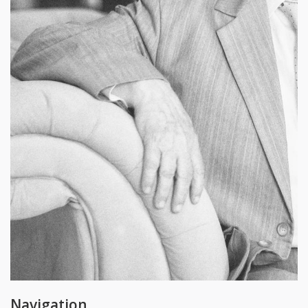
Navigation