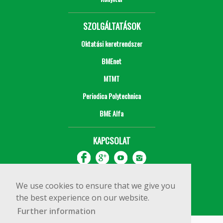
SZOLGÁLTATÁSOK
Oktatási keretrendszer
BMEnet
MTMT
Periodica Polytechnica
BME Alfa
KAPCSOLAT
We use cookies to ensure that we give you
the best experience on our website.
Further information