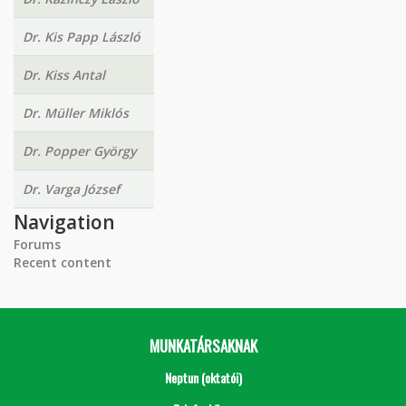
Dr. Kis Papp László
Dr. Kiss Antal
Dr. Müller Miklós
Dr. Popper György
Dr. Varga József
Navigation
Forums
Recent content
MUNKATÁRSAKNAK
Neptun (oktatói)