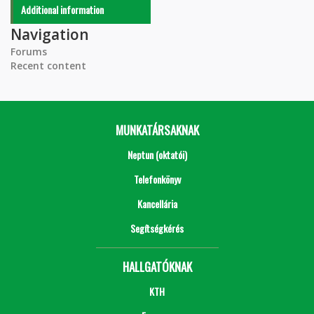
Additional information
Navigation
Forums
Recent content
MUNKATÁRSAKNAK
Neptun (oktatói)
Telefonkönyv
Kancellária
Segítségkérés
HALLGATÓKNAK
KTH