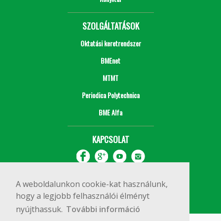
SZOLGÁLTATÁSOK
Oktatási keretrendszer
BMEnet
MTMT
Periodica Polytechnica
BME Alfa
KAPCSOLAT
A weboldalunkon cookie-kat használunk,
hogy a legjobb felhasználói élményt
nyújthassuk.
További információ