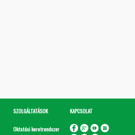
SZOLGÁLTATÁSOK
KAPCSOLAT
Oktatási keretrendszer