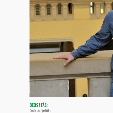
BEOSZTÁS:
Doktorjelölt