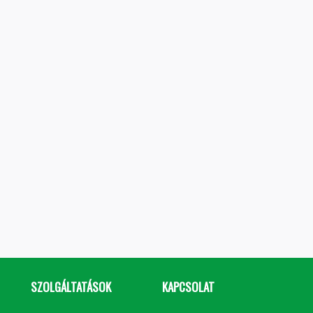
SZOLGÁLTATÁSOK
KAPCSOLAT