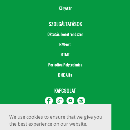
Könyvtár
SZOLGÁLTATÁSOK
Oktatási keretrendszer
BMEnet
MTMT
Periodica Polytechnica
BME Alfa
KAPCSOLAT
We use cookies to ensure that we give you
the best experience on our website.