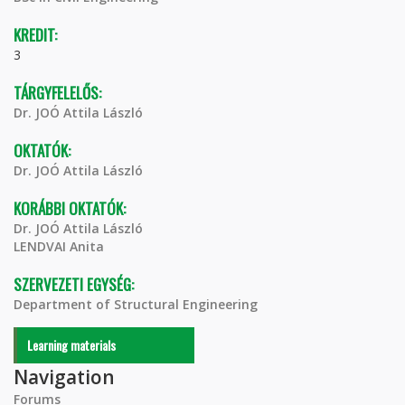
KREDIT:
3
TÁRGYFELELŐS:
Dr. JOÓ Attila László
OKTATÓK:
Dr. JOÓ Attila László
KORÁBBI OKTATÓK:
Dr. JOÓ Attila László
LENDVAI Anita
SZERVEZETI EGYSÉG:
Department of Structural Engineering
Learning materials
Navigation
Forums