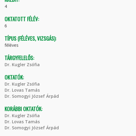
4
OKTATOTT FÉLÉV:
6
TÍPUS (FÉLÉVES, VIZSGÁS):
féléves
TÁRGYFELELŐS:
Dr. Kugler Zsófia
OKTATÓK:
Dr. Kugler Zsófia
Dr. Lovas Tamás
Dr. Somogyi József Árpád
KORÁBBI OKTATÓK:
Dr. Kugler Zsófia
Dr. Lovas Tamás
Dr. Somogyi József Árpád