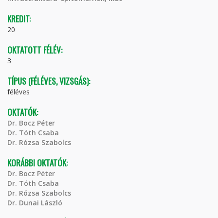
KREDIT:
20
OKTATOTT FÉLÉV:
3
TÍPUS (FÉLÉVES, VIZSGÁS):
féléves
OKTATÓK:
Dr. Bocz Péter
Dr. Tóth Csaba
Dr. Rózsa Szabolcs
KORÁBBI OKTATÓK:
Dr. Bocz Péter
Dr. Tóth Csaba
Dr. Rózsa Szabolcs
Dr. Dunai László