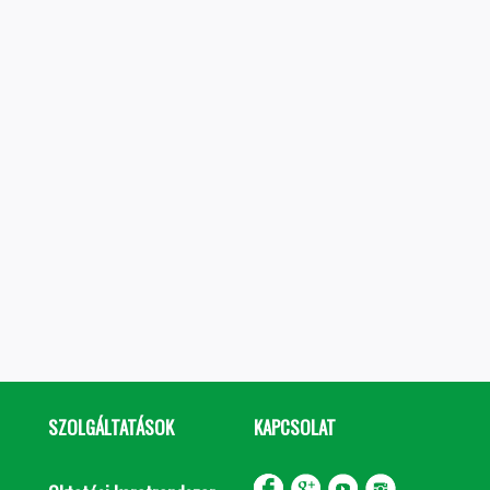
SZOLGÁLTATÁSOK
KAPCSOLAT