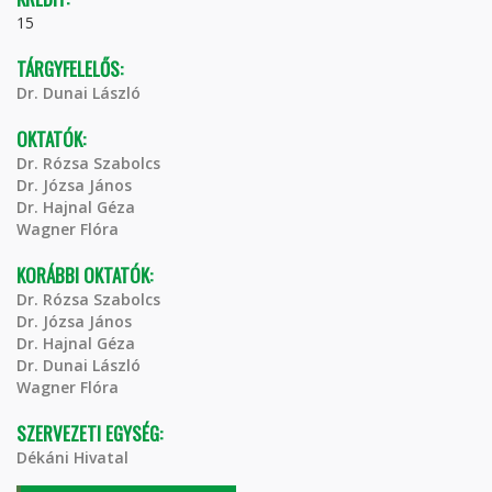
15
TÁRGYFELELŐS:
Dr. Dunai László
OKTATÓK:
Dr. Rózsa Szabolcs
Dr. Józsa János
Dr. Hajnal Géza
Wagner Flóra
KORÁBBI OKTATÓK:
Dr. Rózsa Szabolcs
Dr. Józsa János
Dr. Hajnal Géza
Dr. Dunai László
Wagner Flóra
SZERVEZETI EGYSÉG:
Dékáni Hivatal