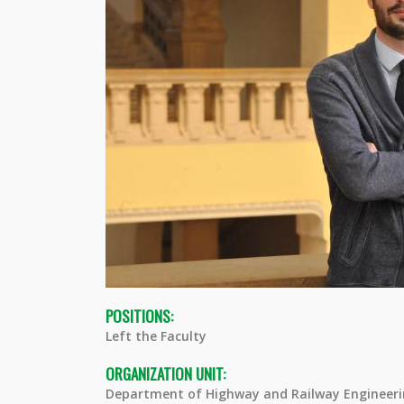
POSITIONS:
Left the Faculty
ORGANIZATION UNIT:
Department of Highway and Railway Engineer