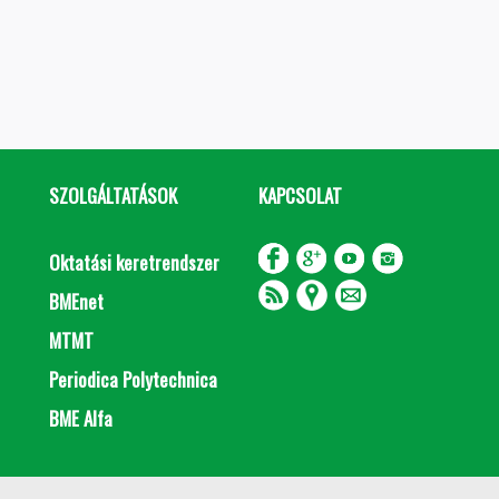
SZOLGÁLTATÁSOK
KAPCSOLAT
Oktatási keretrendszer
BMEnet
MTMT
Periodica Polytechnica
BME Alfa