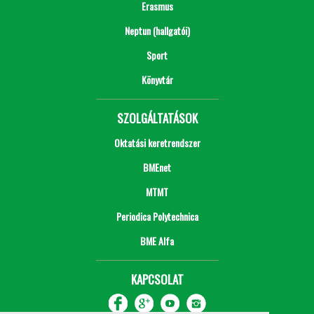
Erasmus
Neptun (hallgatói)
Sport
Könyvtár
SZOLGÁLTATÁSOK
Oktatási keretrendszer
BMEnet
MTMT
Periodica Polytechnica
BME Alfa
KAPCSOLAT