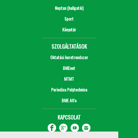
Neptun (hallgatói)
Sport
Könyvtár
SZOLGÁLTATÁSOK
Oktatási keretrendszer
BMEnet
MTMT
Periodica Polytechnica
BME Alfa
KAPCSOLAT