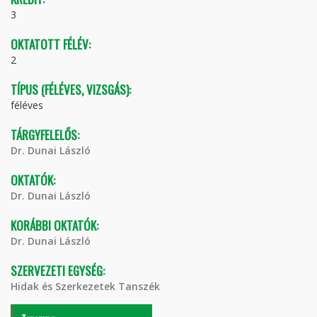
3
OKTATOTT FÉLÉV:
2
TÍPUS (FÉLÉVES, VIZSGÁS):
féléves
TÁRGYFELELŐS:
Dr. Dunai László
OKTATÓK:
Dr. Dunai László
KORÁBBI OKTATÓK:
Dr. Dunai László
SZERVEZETI EGYSÉG:
Hidak és Szerkezetek Tanszék