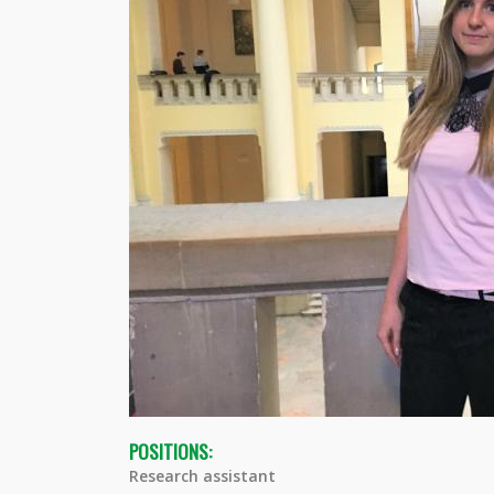
POSITIONS:
Research assistant