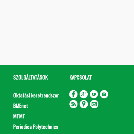
SZOLGÁLTATÁSOK
KAPCSOLAT
Oktatási keretrendszer
BMEnet
MTMT
Periodica Polytechnica