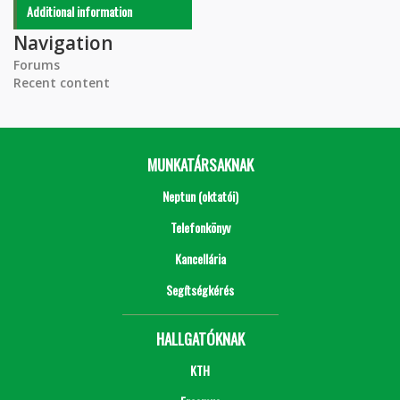
Additional information
Navigation
Forums
Recent content
MUNKATÁRSAKNAK
Neptun (oktatói)
Telefonkönyv
Kancellária
Segítségkérés
HALLGATÓKNAK
KTH