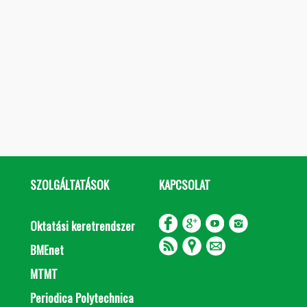
SZOLGÁLTATÁSOK
KAPCSOLAT
Oktatási keretrendszer
BMEnet
MTMT
Periodica Polytechnica