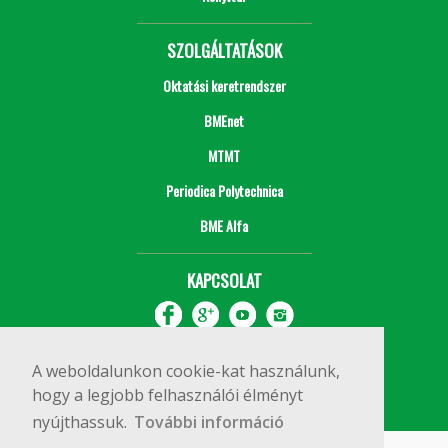
SZOLGÁLTATÁSOK
Oktatási keretrendszer
BMEnet
MTMT
Periodica Polytechnica
BME Alfa
KAPCSOLAT
A weboldalunkon cookie-kat használunk,
hogy a legjobb felhasználói élményt
nyújthassuk.
További információ
Impresszum