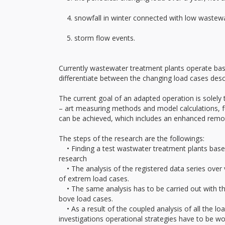
4. snowfall in winter connected with low wastewa
5. storm flow events.
Currently wastewater treatment plants operate base
differentiate between the changing load cases des
The current goal of an adapted operation is solely 
– art measuring methods and model calculations, fu
can be achieved, which includes an enhanced remo
The steps of the research are the followings:
• Finding a test wastwater treatment plants based o
research
• The analysis of the registered data series over 
of extrem load cases.
• The same analysis has to be carried out with th
bove load cases.
• As a result of the coupled analysis of all the 
investigations operational strategies have to be w