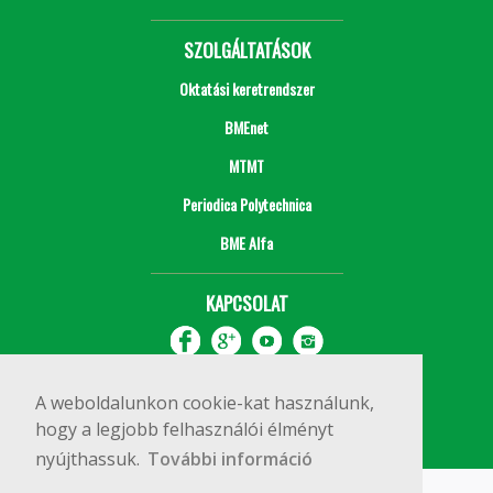
SZOLGÁLTATÁSOK
Oktatási keretrendszer
BMEnet
MTMT
Periodica Polytechnica
BME Alfa
KAPCSOLAT
A weboldalunkon cookie-kat használunk,
hogy a legjobb felhasználói élményt
nyújthassuk.
További információ
Impresszum