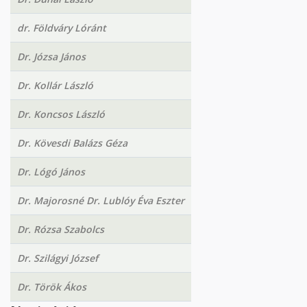
dr. Földváry Lóránt
Dr. Józsa János
Dr. Kollár László
Dr. Koncsos László
Dr. Kövesdi Balázs Géza
Dr. Lógó János
Dr. Majorosné Dr. Lublóy Éva Eszter
Dr. Rózsa Szabolcs
Dr. Szilágyi József
Dr. Török Ákos