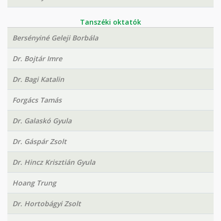
Tanszéki oktatók
Bersényiné Geleji Borbála
Dr. Bojtár Imre
Dr. Bagi Katalin
Forgács Tamás
Dr. Galaskó Gyula
Dr. Gáspár Zsolt
Dr. Hincz Krisztián Gyula
Hoang Trung
Dr. Hortobágyi Zsolt