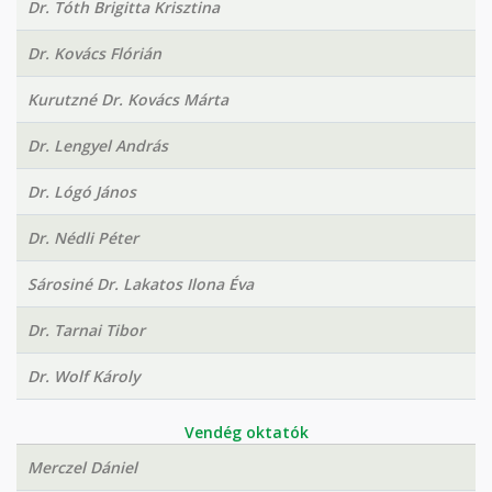
Dr. Tóth Brigitta Krisztina
Dr. Kovács Flórián
Kurutzné Dr. Kovács Márta
Dr. Lengyel András
Dr. Lógó János
Dr. Nédli Péter
Sárosiné Dr. Lakatos Ilona Éva
Dr. Tarnai Tibor
Dr. Wolf Károly
Vendég oktatók
Merczel Dániel