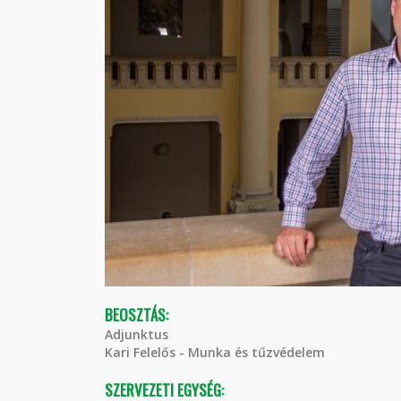
BEOSZTÁS:
Adjunktus
Kari Felelős - Munka és tűzvédelem
SZERVEZETI EGYSÉG: