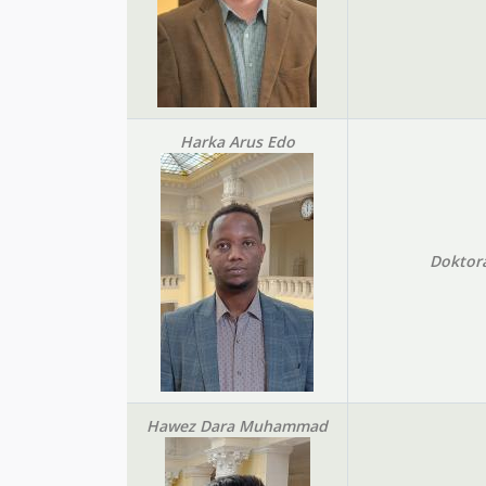
Harka Arus Edo
Doktor
Hawez Dara Muhammad