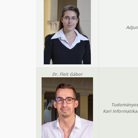
Adjun
Dr. Fleit Gábor
Tudományos
Kari Informatikai