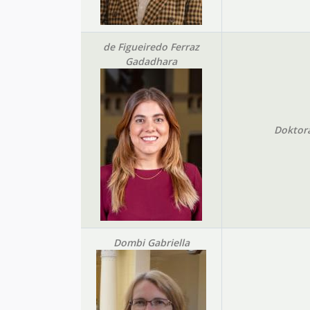
de Figueiredo Ferraz
Gadadhara
Doktor
Dombi Gabriella