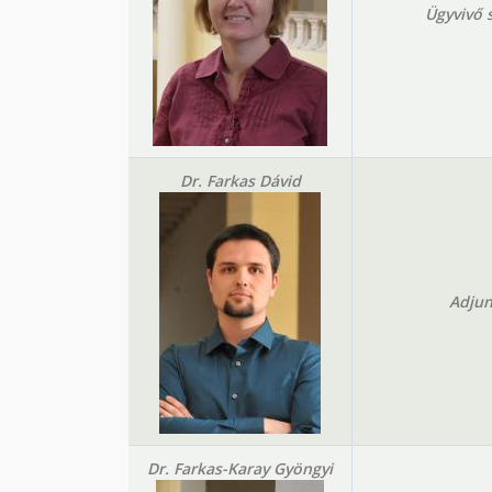
Ügyvivő 
Dr. Farkas Dávid
Adjun
Dr. Farkas-Karay Gyöngyi