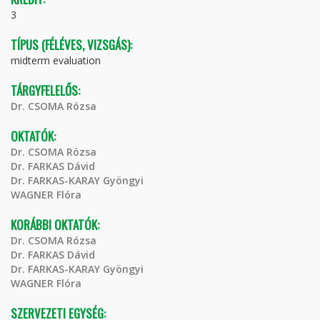
3
TÍPUS (FÉLÉVES, VIZSGÁS):
midterm evaluation
TÁRGYFELELŐS:
Dr. CSOMA Rózsa
OKTATÓK:
Dr. CSOMA Rózsa
Dr. FARKAS Dávid
Dr. FARKAS-KARAY Gyöngyi
WAGNER Flóra
KORÁBBI OKTATÓK:
Dr. CSOMA Rózsa
Dr. FARKAS Dávid
Dr. FARKAS-KARAY Gyöngyi
WAGNER Flóra
SZERVEZETI EGYSÉG: