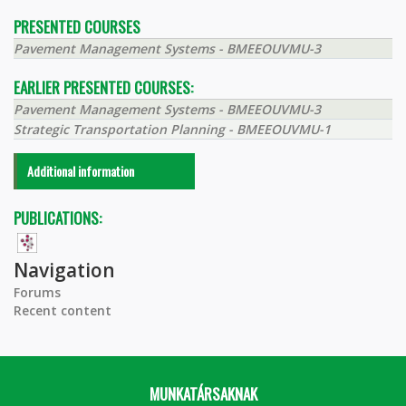
PRESENTED COURSES
Pavement Management Systems - BMEEOUVMU-3
EARLIER PRESENTED COURSES:
Pavement Management Systems - BMEEOUVMU-3
Strategic Transportation Planning - BMEEOUVMU-1
Additional information
PUBLICATIONS:
Navigation
Forums
Recent content
MUNKATÁRSAKNAK