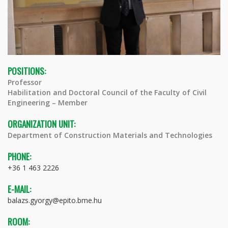
POSITIONS:
Professor
Habilitation and Doctoral Council of the Faculty of Civil
Engineering – Member
ORGANIZATION UNIT:
Department of Construction Materials and Technologies
PHONE:
+36 1 463 2226
E-MAIL:
balazs.gyorgy@epito.bme.hu
ROOM: