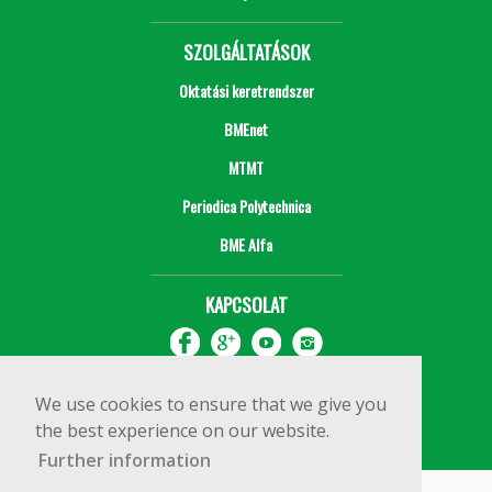
SZOLGÁLTATÁSOK
Oktatási keretrendszer
BMEnet
MTMT
Periodica Polytechnica
BME Alfa
KAPCSOLAT
We use cookies to ensure that we give you
the best experience on our website.
Further information
Impresszum