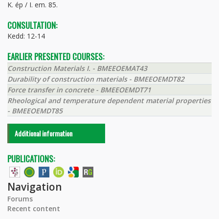
K. ép / I. em. 85.
CONSULTATION:
Kedd: 12-14
EARLIER PRESENTED COURSES:
Construction Materials I. - BMEEOEMAT43
Durability of construction materials - BMEEOEMDT82
Force transfer in concrete - BMEEOEMDT71
Rheological and temperature dependent material properties
- BMEEOEMDT85
Additional information
PUBLICATIONS:
Navigation
Forums
Recent content