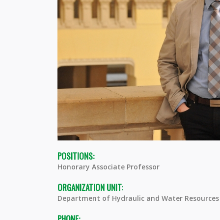
POSITIONS:
Honorary Associate Professor
ORGANIZATION UNIT:
Department of Hydraulic and Water Resources
PHONE: