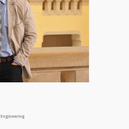
 Engineering