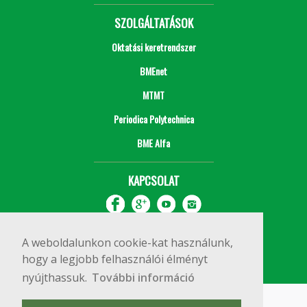
SZOLGÁLTATÁSOK
Oktatási keretrendszer
BMEnet
MTMT
Periodica Polytechnica
BME Alfa
KAPCSOLAT
A weboldalunkon cookie-kat használunk,
hogy a legjobb felhasználói élményt
nyújthassuk.
További információ
Impresszum