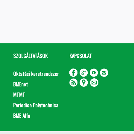
SZOLGÁLTATÁSOK
KAPCSOLAT
Oktatási keretrendszer
BMEnet
MTMT
Periodica Polytechnica
BME Alfa