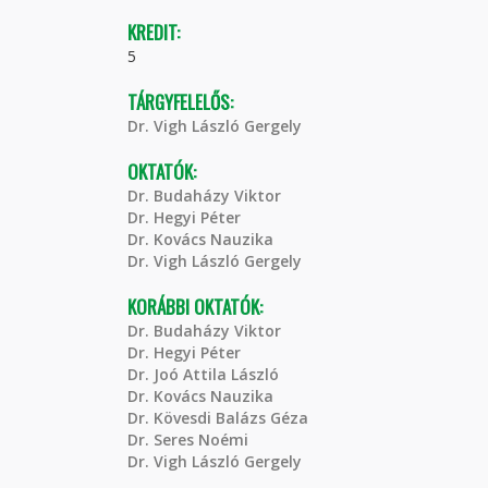
KREDIT:
5
TÁRGYFELELŐS:
Dr. Vigh László Gergely
OKTATÓK:
Dr. Budaházy Viktor
Dr. Hegyi Péter
Dr. Kovács Nauzika
Dr. Vigh László Gergely
KORÁBBI OKTATÓK:
Dr. Budaházy Viktor
Dr. Hegyi Péter
Dr. Joó Attila László
Dr. Kovács Nauzika
Dr. Kövesdi Balázs Géza
Dr. Seres Noémi
Dr. Vigh László Gergely