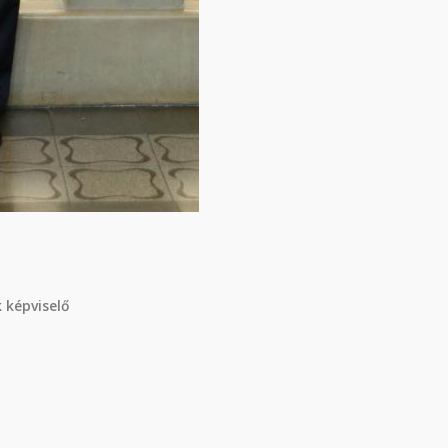
 képviselő