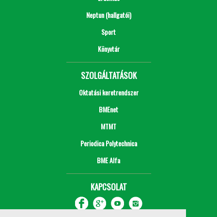
Neptun (hallgatói)
Sport
Könyvtár
SZOLGÁLTATÁSOK
Oktatási keretrendszer
BMEnet
MTMT
Periodica Polytechnica
BME Alfa
KAPCSOLAT