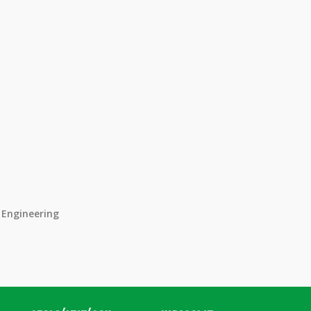
 Engineering