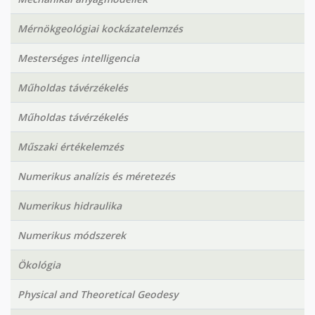
Mérnökgeológiai kockázatelemzés
Mesterséges intelligencia
Műholdas távérzékelés
Műholdas távérzékelés
Műszaki értékelemzés
Numerikus analízis és méretezés
Numerikus hidraulika
Numerikus módszerek
Ökológia
Physical and Theoretical Geodesy