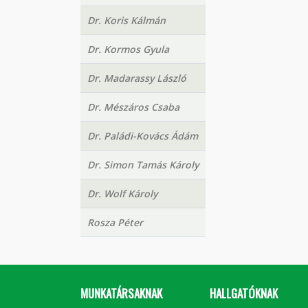
Dr. Koris Kálmán
Dr. Kormos Gyula
Dr. Madarassy László
Dr. Mészáros Csaba
Dr. Paládi-Kovács Ádám
Dr. Simon Tamás Károly
Dr. Wolf Károly
Rosza Péter
MUNKATÁRSAKNAK
HALLGATÓKNAK