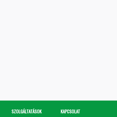
SZOLGÁLTATÁSOK
KAPCSOLAT