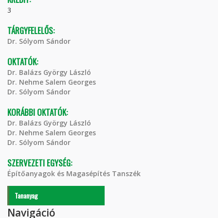
3
TÁRGYFELELŐS:
Dr. Sólyom Sándor
OKTATÓK:
Dr. Balázs György László
Dr. Nehme Salem Georges
Dr. Sólyom Sándor
KORÁBBI OKTATÓK:
Dr. Balázs György László
Dr. Nehme Salem Georges
Dr. Sólyom Sándor
SZERVEZETI EGYSÉG:
Építőanyagok és Magasépítés Tanszék
Tananyag
Navigáció