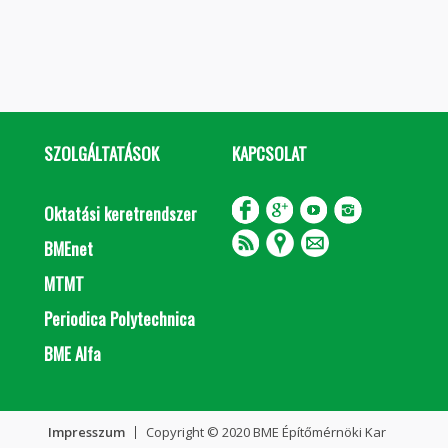
SZOLGÁLTATÁSOK
KAPCSOLAT
Oktatási keretrendszer
BMEnet
MTMT
Periodica Polytechnica
BME Alfa
Impresszum
Copyright © 2020 BME Építőmérnöki Kar