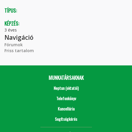
TÍPUS:
KÉPZÉS:
3 éves
Navigáció
Fórumok
Friss tartalom
MUNKATÁRSAKNAK
Neptun (oktatói)
Telefonkönyv
Kancellária
Segítségkérés