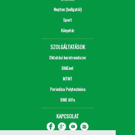
Neptun (hallgatói)
Sport
Könyvtár
SZOLGÁLTATÁSOK
Oktatási keretrendszer
BMEnet
MTMT
Periodica Polytechnica
BME Alfa
KAPCSOLAT