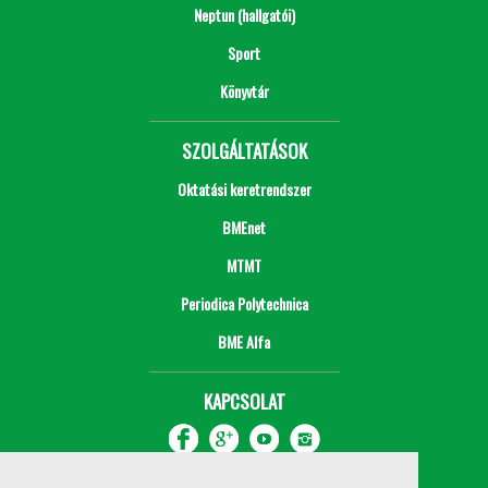
Neptun (hallgatói)
Sport
Könyvtár
SZOLGÁLTATÁSOK
Oktatási keretrendszer
BMEnet
MTMT
Periodica Polytechnica
BME Alfa
KAPCSOLAT