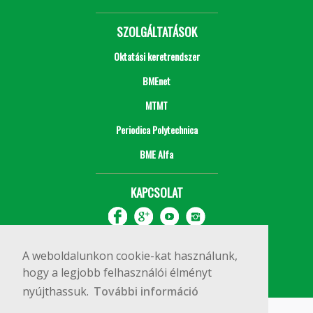
SZOLGÁLTATÁSOK
Oktatási keretrendszer
BMEnet
MTMT
Periodica Polytechnica
BME Alfa
KAPCSOLAT
A weboldalunkon cookie-kat használunk,
hogy a legjobb felhasználói élményt
nyújthassuk.
További információ
Impresszum